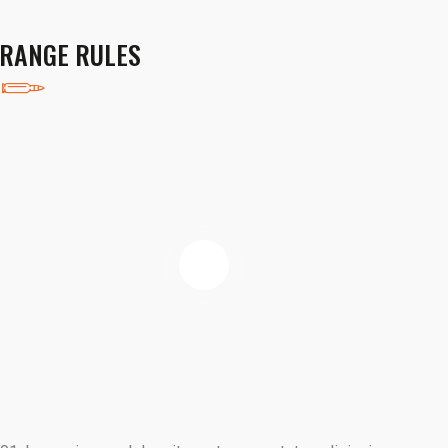
RANGE RULES