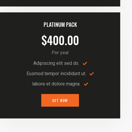
PLATINUM PACK
$400.00
Per year
Adipiscing elit sed do.
Eusmod tempor incididunt ut.
labore et dolore magna.
GET NOW